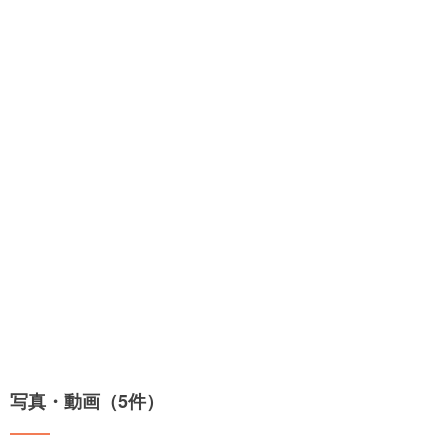
写真・動画（5件）