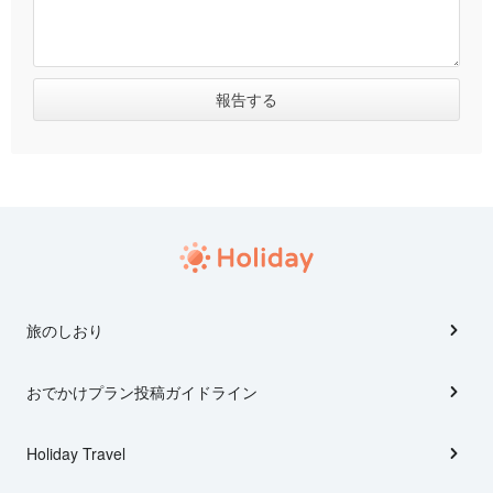
旅のしおり
おでかけプラン投稿ガイドライン
Holiday Travel