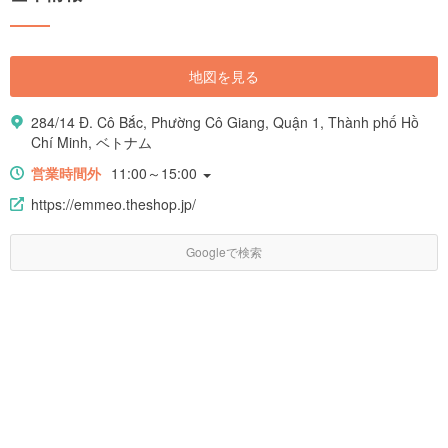
地図を見る
284/14 Đ. Cô Bắc, Phường Cô Giang, Quận 1, Thành phố Hồ
Chí Minh, ベトナム
営業時間外
11:00～15:00
https://emmeo.theshop.jp/
Googleで検索