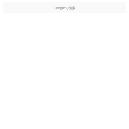
Googleで検索