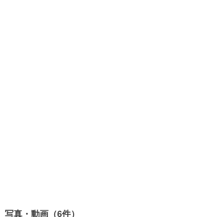
写真・動画（6件）