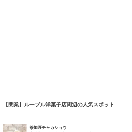
【閉業】ルーブル洋菓子店周辺の人気スポット
茶加匠チャカショウ