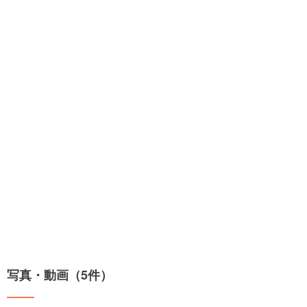
写真・動画（5件）