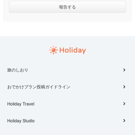
旅のしおり
おでかけプラン投稿ガイドライン
Holiday Travel
Holiday Studio