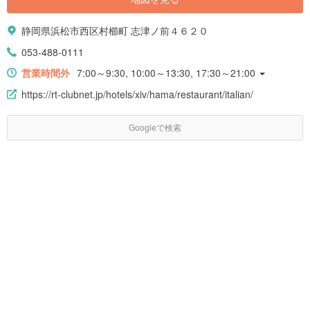
静岡県浜松市西区村櫛町 志津ノ前４６２０
053-488-0111
営業時間外
7:00～9:30, 10:00～13:30, 17:30～21:00
https://rt-clubnet.jp/hotels/xiv/hama/restaurant/italian/
Googleで検索