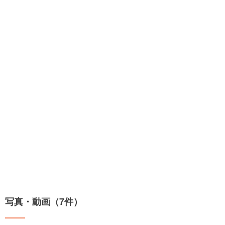
写真・動画（7件）