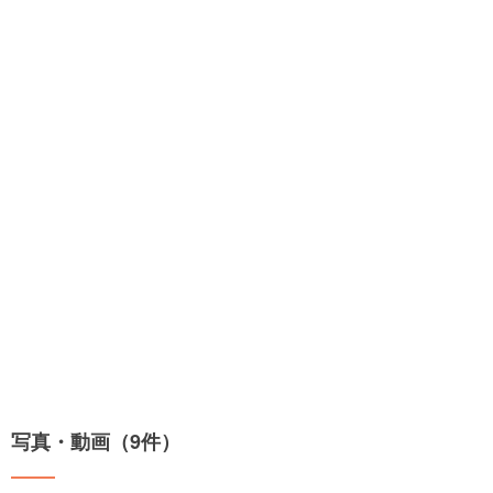
写真・動画（9件）