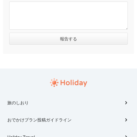
旅のしおり
おでかけプラン投稿ガイドライン
Holiday Travel