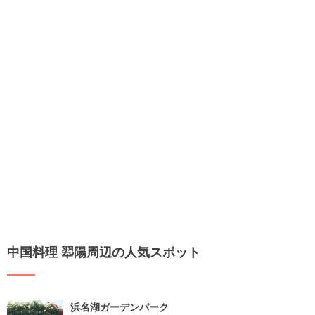
中国料理 翆陽周辺の人気スポット
浜名湖ガーデンパーク