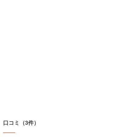
口コミ（3件）