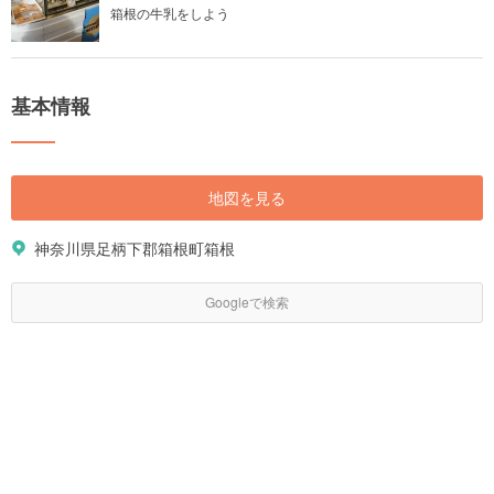
箱根の牛乳をしよう
基本情報
地図を見る
神奈川県足柄下郡箱根町箱根
Googleで検索