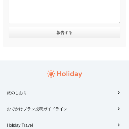
旅のしおり
おでかけプラン投稿ガイドライン
Holiday Travel