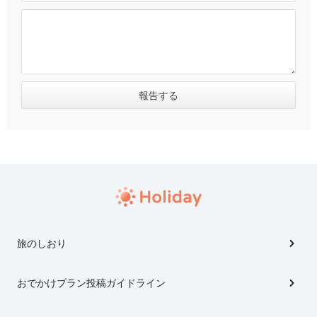
旅のしおり
おでかけプラン投稿ガイドライン