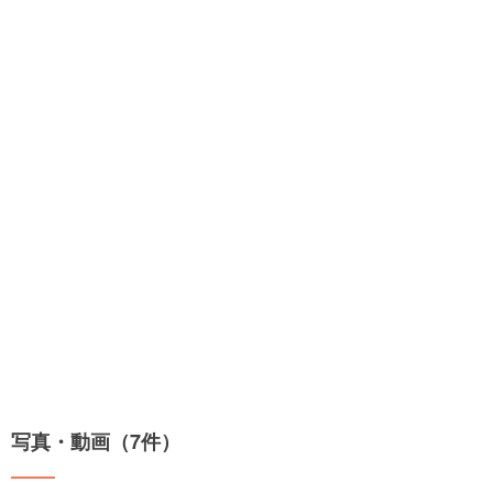
写真・動画（7件）