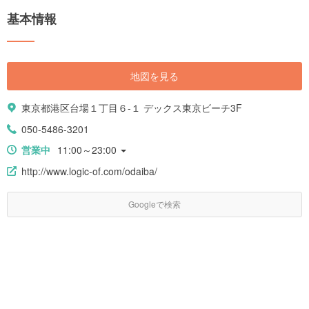
基本情報
地図を見る
東京都港区台場１丁目６-１ デックス東京ビーチ3F
050-5486-3201
営業中
11:00～23:00
http://www.logic-of.com/odaiba/
Googleで検索