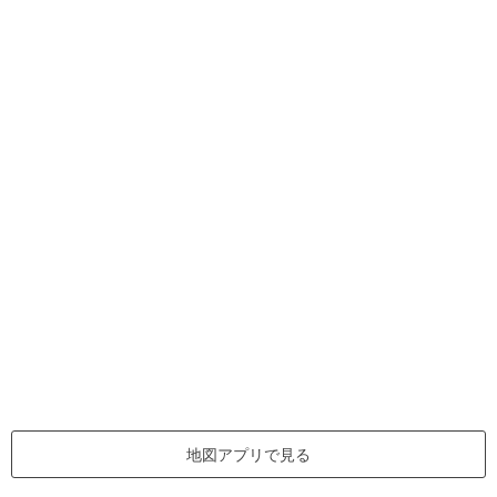
地図アプリで見る