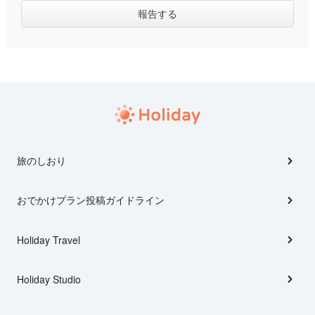
旅のしおり
おでかけプラン投稿ガイドライン
Holiday Travel
Holiday Studio