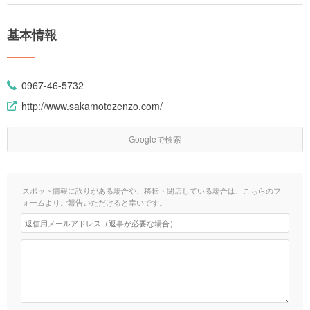
基本情報
0967-46-5732
http://www.sakamotozenzo.com/
Googleで検索
スポット情報に誤りがある場合や、移転・閉店している場合は、こちらのフ
ォームよりご報告いただけると幸いです。