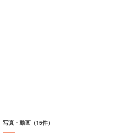
写真・動画（15件）