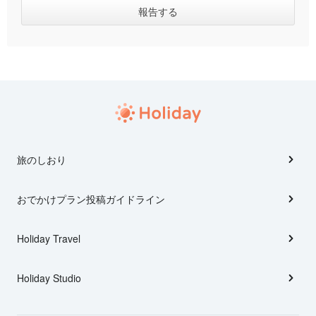
旅のしおり
おでかけプラン投稿ガイドライン
Holiday Travel
Holiday Studio