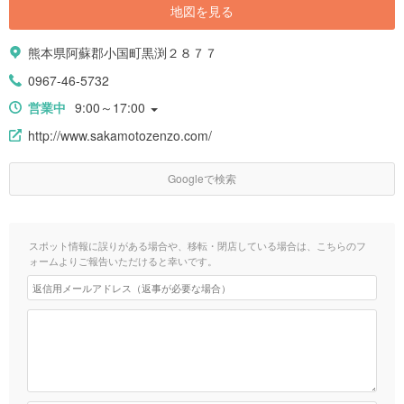
地図を見る
熊本県阿蘇郡小国町黒渕２８７７
0967-46-5732
営業中
9:00～17:00
http://www.sakamotozenzo.com/
Googleで検索
スポット情報に誤りがある場合や、移転・閉店している場合は、こちらのフ
ォームよりご報告いただけると幸いです。