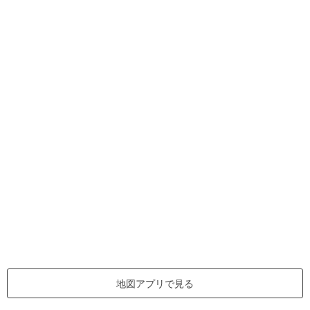
地図アプリで見る