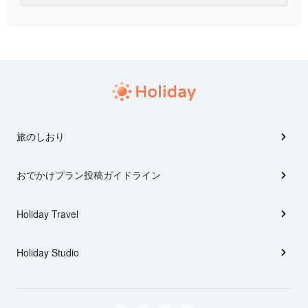
旅のしおり
おでかけプラン投稿ガイドライン
Holiday Travel
Holiday Studio