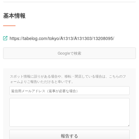
基本情報
https://tabelog.com/tokyo/A1313/A131303/13208095/
Googleで検索
スポット情報に誤りがある場合や、移転・閉店している場合は、こちらのフ
ォームよりご報告いただけると幸いです。