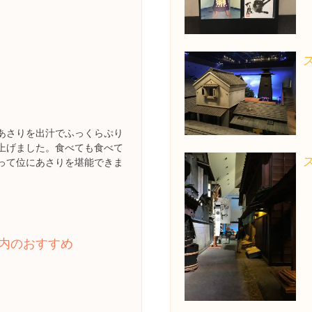
あさりを出汁でふっくらぷり
上げました。食べても食べて
って位にあさりを堪能できま
内のおすすめ