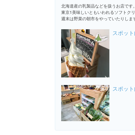
北海道産の乳製品などを扱うお店です
東京1美味しいともいわれるソフトク
週末は野菜の朝市をやっていたりしま
スポット
スポット