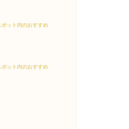
スポット内のおすすめ
スポット内のおすすめ