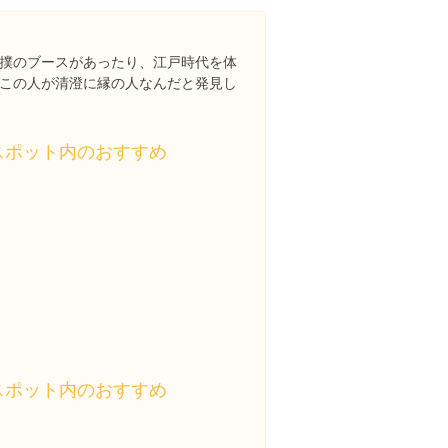
撲のブースがあったり、江戸時代を体
この人が清澄に縁の人なんだと発見し
スポット内のおすすめ
スポット内のおすすめ