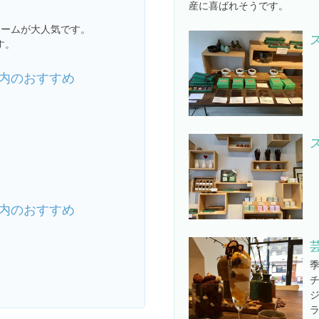
産に喜ばれそうです。
。
リームが大人気です。
す。
内のおすすめ
内のおすすめ