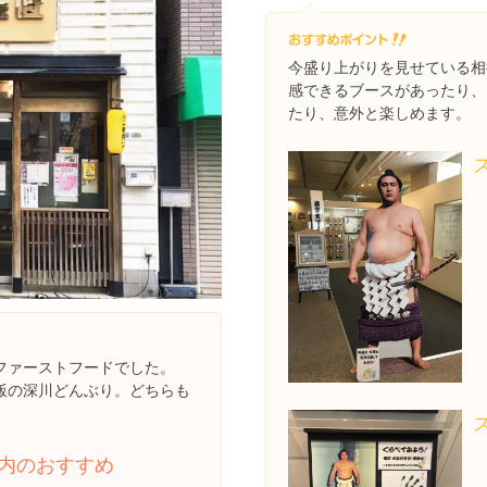
今盛り上がりを見せている相
感できるブースがあったり、
たり、意外と楽しめます。
ファーストフードでした。
飯の深川どんぶり。どちらも
内のおすすめ