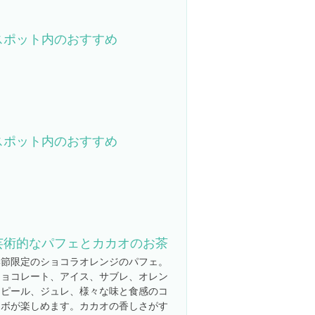
スポット内のおすすめ
スポット内のおすすめ
芸術的なパフェとカカオのお茶
季節限定のショコラオレンジのパフェ。
チョコレート、アイス、サブレ、オレン
ジピール、ジュレ、様々な味と食感のコ
ラボが楽しめます。カカオの香しさがす