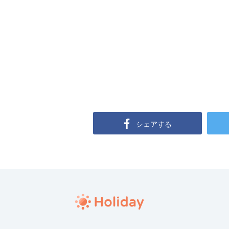
シェアする