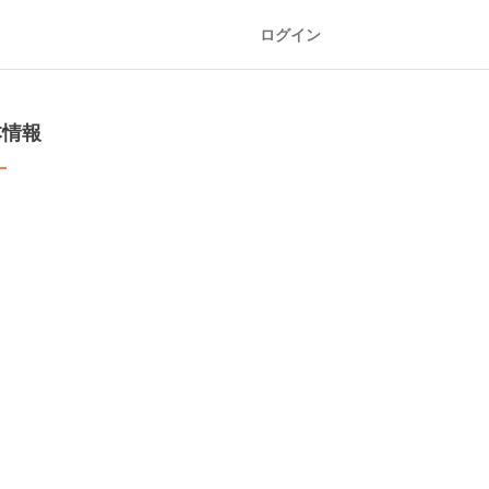
ログイン
本情報