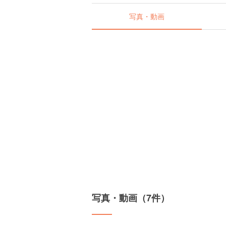
写真・動画
写真・動画（7件）