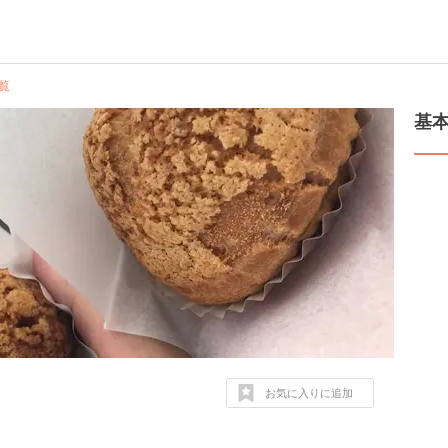
覧
基
お気に入りに追加