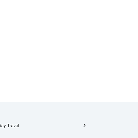
day Travel