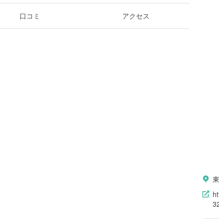
口コミ
アクセス
h
3