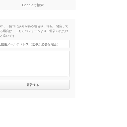
Googleで検索
ポット情報に誤りがある場合や、移転・閉店して
る場合は、こちらのフォームよりご報告いただけ
と幸いです。