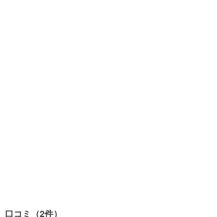
口コミ（2件）