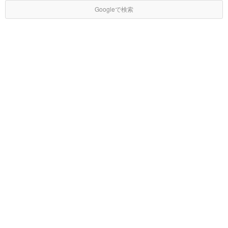
Googleで検索