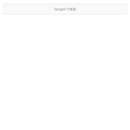
Googleで検索