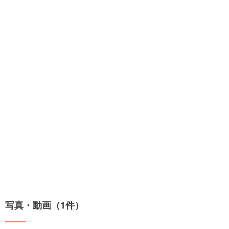
写真・動画（1件）