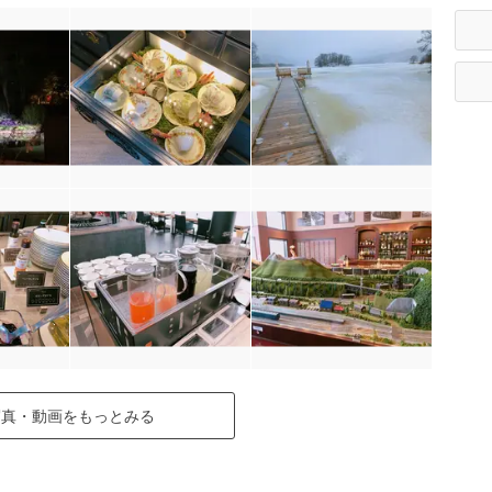
写真・動画をもっとみる