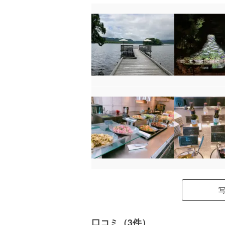
口コミ（3件）