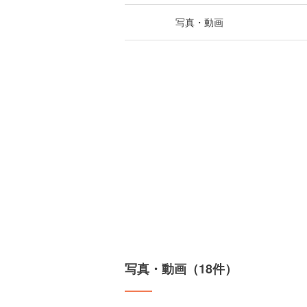
写真・動画
写真・動画（18件）