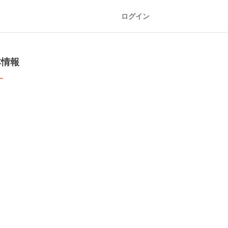
ログイン
本情報