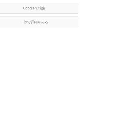
Googleで検索
一休で詳細をみる