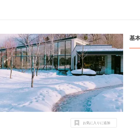
基
お気に入りに追加