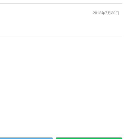
2018年7月20日