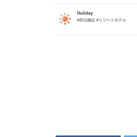
Holiday
#宿泊施設 #リゾートホテル