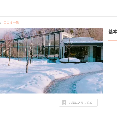
口コミ一覧
基
お気に入りに追加