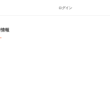
ログイン
本情報