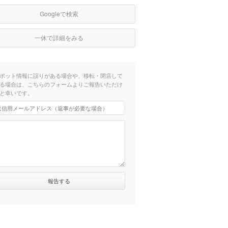
Googleで検索
一休で詳細をみる
ポット情報に誤りがある場合や、移転・閉店して
る場合は、こちらのフォームよりご報告いただけ
と幸いです。