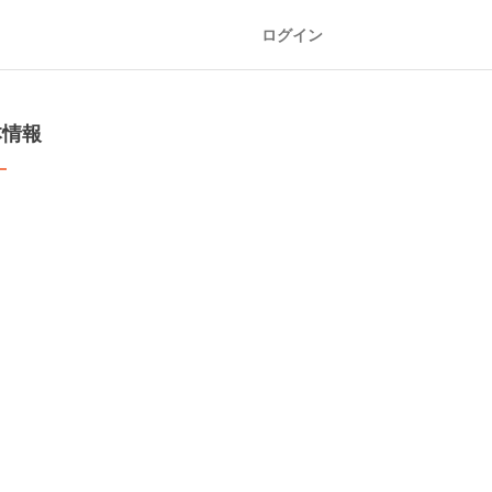
ログイン
本情報