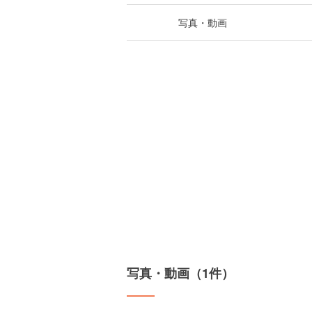
写真・動画
写真・動画（1件）