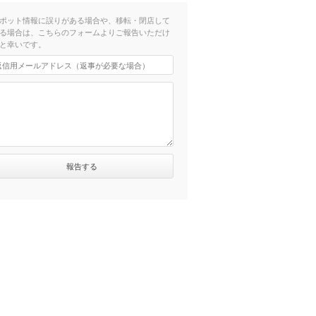
ポット情報に誤りがある場合や、移転・閉店して
る場合は、こちらのフォームよりご報告いただけ
と幸いです。