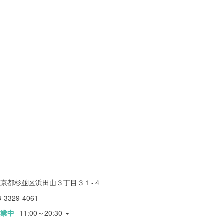
東京都杉並区浜田山３丁目３１-４
3-3329-4061
営業中
11:00～20:30