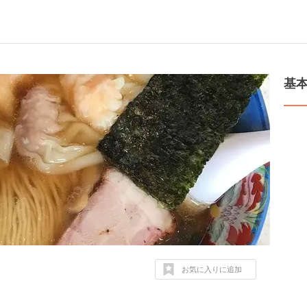
基
お気に入りに追加