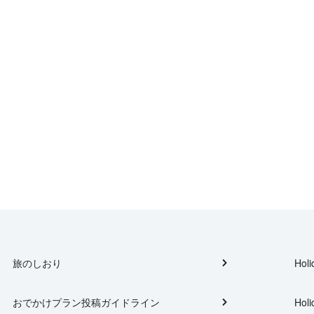
旅のしおり
Holi
おでかけプラン投稿ガイドライン
Holi