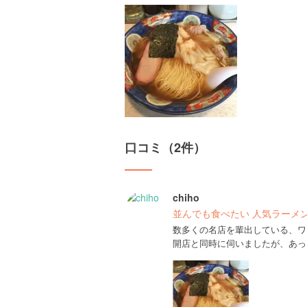
口コミ（2件）
chiho
並んでも食べたい 人気ラーメ
数多くの名店を輩出している、ワ
開店と同時に伺いましたが、あっ