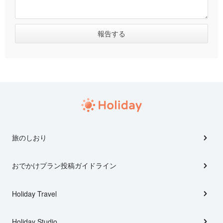
旅のしおり
おでかけプラン投稿ガイドライン
Holiday Travel
Holiday Studio