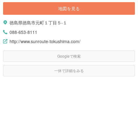
地図を見る
徳島県徳島市元町１丁目５-１
088-653-8111
http://www.sunroute-tokushima.com/
Googleで検索
一休で詳細をみる