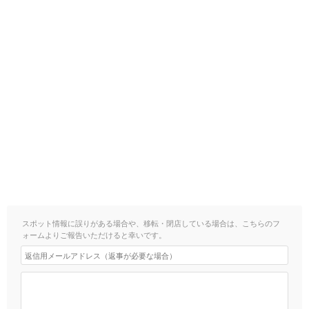
スポット情報に誤りがある場合や、移転・閉店している場合は、こちらのフ
ォームよりご報告いただけると幸いです。