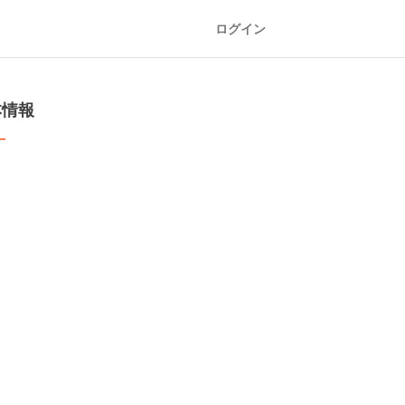
ログイン
本情報