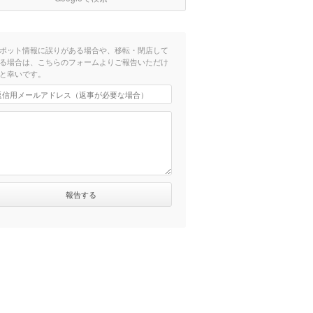
ポット情報に誤りがある場合や、移転・閉店して
る場合は、こちらのフォームよりご報告いただけ
と幸いです。