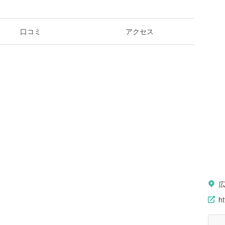
口コミ
アクセス
h