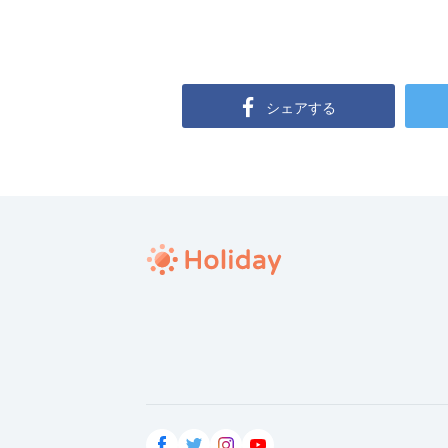
シェアする