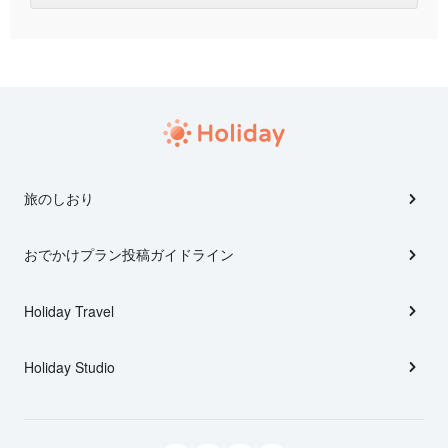
旅のしおり
おでかけプラン投稿ガイドライン
Holiday Travel
Holiday Studio