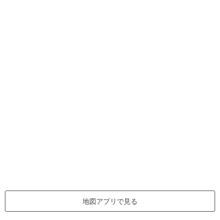
地図アプリで見る