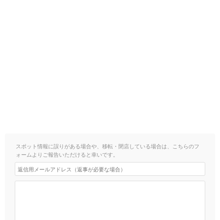
スポット情報に誤りがある場合や、移転・閉店している場合は、こちらのフ
ォームよりご報告いただけると幸いです。