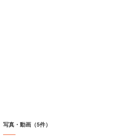
写真・動画（5件）