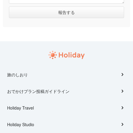
旅のしおり
おでかけプラン投稿ガイドライン
Holiday Travel
Holiday Studio