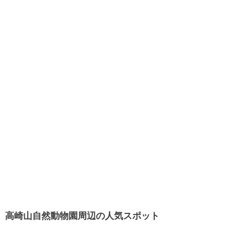
高崎山自然動物園周辺の人気スポット