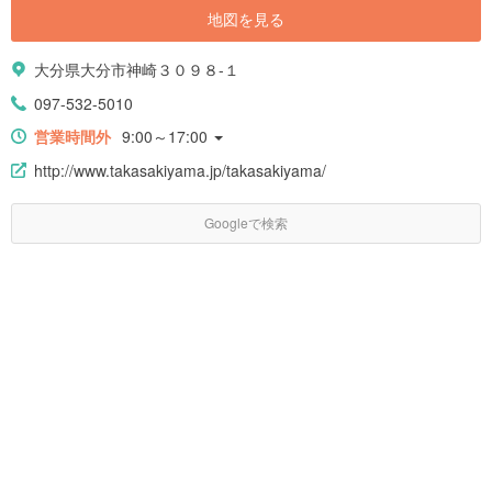
地図を見る
大分県大分市神崎３０９８-１
097-532-5010
営業時間外
9:00～17:00
http://www.takasakiyama.jp/takasakiyama/
Googleで検索