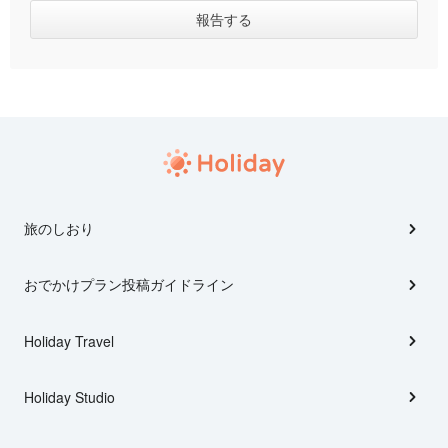
旅のしおり
おでかけプラン投稿ガイドライン
Holiday Travel
Holiday Studio