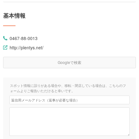
基本情報
0467-88-0013
http://plentys.net/
Googleで検索
スポット情報に誤りがある場合や、移転・閉店している場合は、こちらのフ
ォームよりご報告いただけると幸いです。