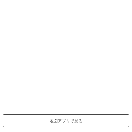
地図アプリで見る