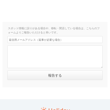
スポット情報に誤りがある場合や、移転・閉店している場合は、こちらのフ
ォームよりご報告いただけると幸いです。