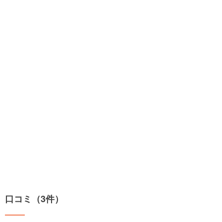
口コミ（3件）