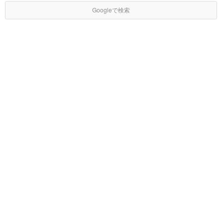
Googleで検索