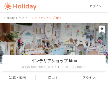
ログイン
Holiday トップ
インテリアショップ kino
インテリアショップ kino
東京都渋谷区渋谷２丁目３-１１ ラ・ネージュ青山 1Ｆ
写真・動画
口コミ
アクセス