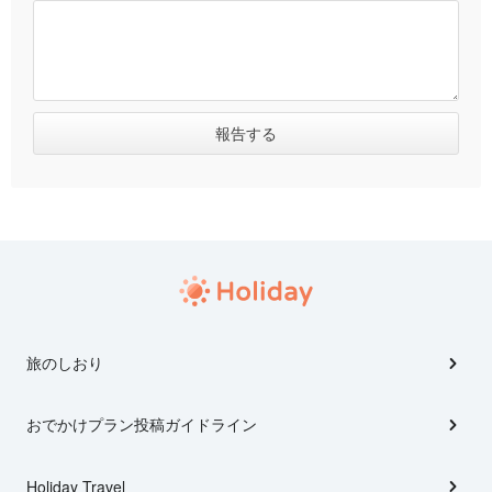
旅のしおり
おでかけプラン投稿ガイドライン
Holiday Travel