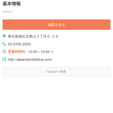
基本情報
地図を見る
東京都港区北青山３丁目６-２６
03-5766-2558
営業時間外
12:00～19:00
http://www.bambifaline.com/
Googleで検索