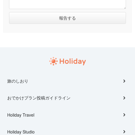
旅のしおり
おでかけプラン投稿ガイドライン
Holiday Travel
Holiday Studio