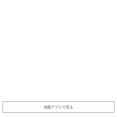
地図アプリで見る