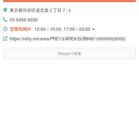
東京都渋谷区道玄坂２丁目７-１
03-5456-6036
営業時間外
12:00～15:00, 17:00～23:00
https://retty.me/area/PRE13/ARE8/SUB806/100000029302/
Googleで検索