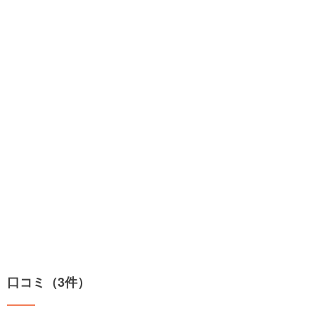
口コミ（3件）