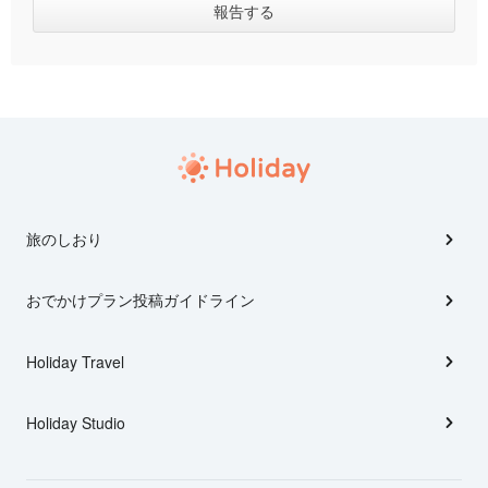
旅のしおり
おでかけプラン投稿ガイドライン
Holiday Travel
Holiday Studio