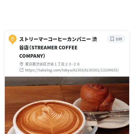
ストリーマーコーヒーカンパニー 渋
B
135
谷店（STREAMER COFFEE
COMPANY）
東京都渋谷区渋谷１丁目２０-２８
https://tabelog.com/tokyo/A1303/A130301/13109635/