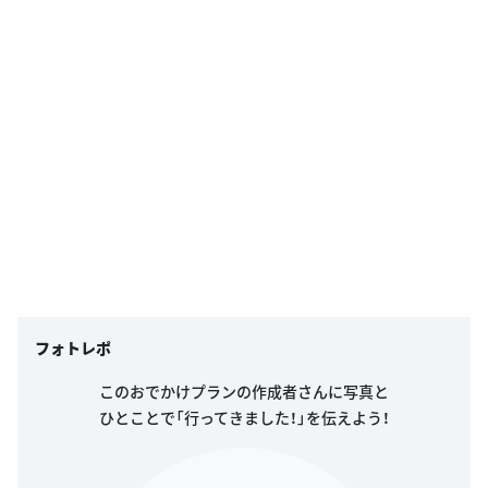
フォトレポ
このおでかけプランの作成者さんに写真と
ひとことで「行ってきました！」を伝えよう！