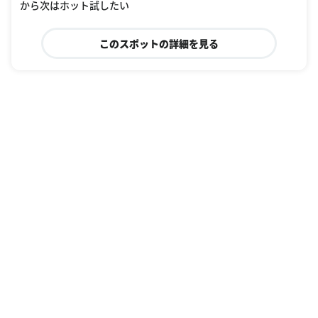
から次はホット試したい
このスポットの詳細を見る