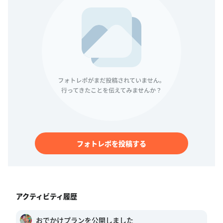
フォトレポを投稿する
アクティビティ履歴
おでかけプランを公開しました