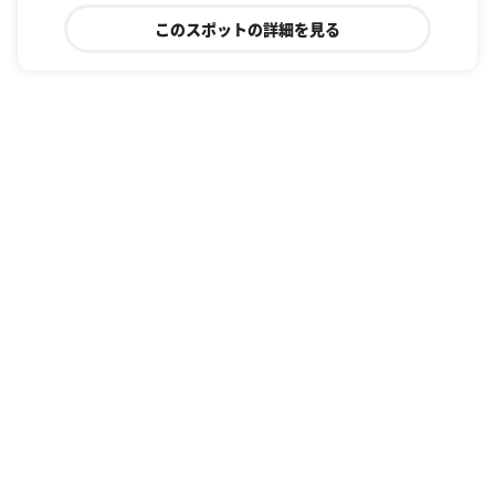
このスポットの詳細を見る