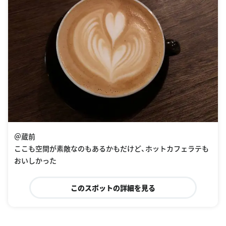
＠蔵前
ここも空間が素敵なのもあるかもだけど、ホットカフェラテも
おいしかった
このスポットの詳細を見る