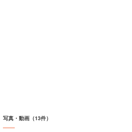
写真・動画（13件）