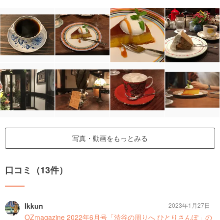
写真・動画をもっとみる
口コミ（13件）
Ikkun
2023年1月27日
OZmagazine 2022年6月号「渋谷の周りへ ひとりさんぽ」の