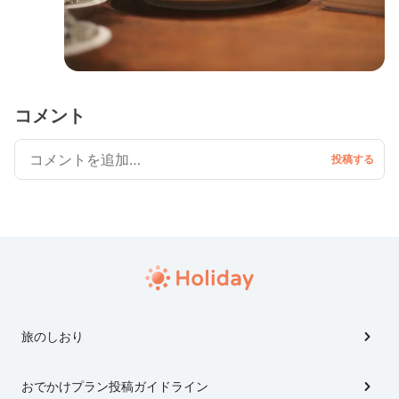
コメント
旅のしおり
おでかけプラン投稿ガイドライン