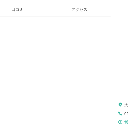
口コミ
アクセス
0