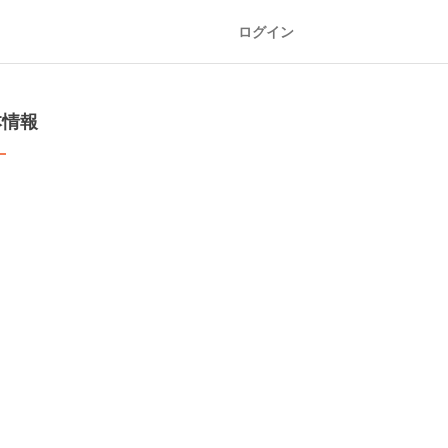
ログイン
本情報