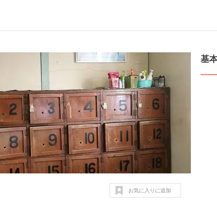
基
お気に入りに追加