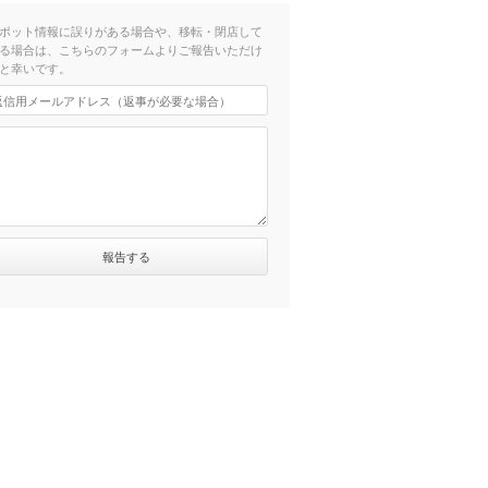
ポット情報に誤りがある場合や、移転・閉店して
る場合は、こちらのフォームよりご報告いただけ
と幸いです。