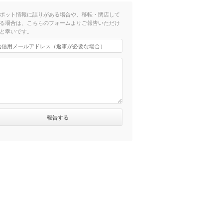
ポット情報に誤りがある場合や、移転・閉店して
る場合は、こちらのフォームよりご報告いただけ
と幸いです。