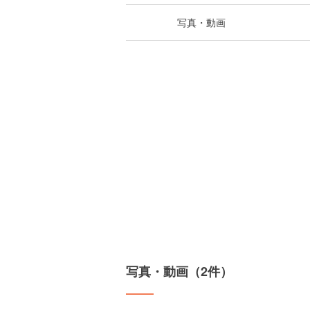
写真・動画
写真・動画（2件）