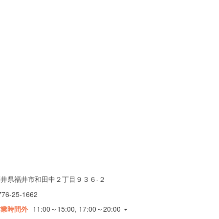
福井県福井市和田中２丁目９３６-２
776-25-1662
営業時間外
11:00～15:00, 17:00～20:00