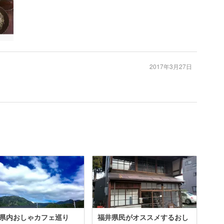
2017年3月27日
県内おしゃカフェ巡り
福井県民がオススメするおし