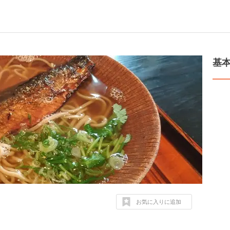
基
お気に入りに追加