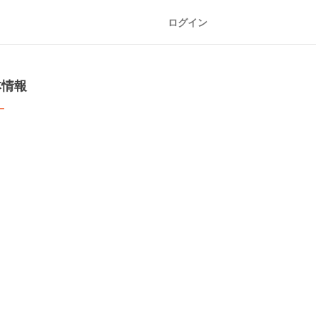
ログイン
本情報