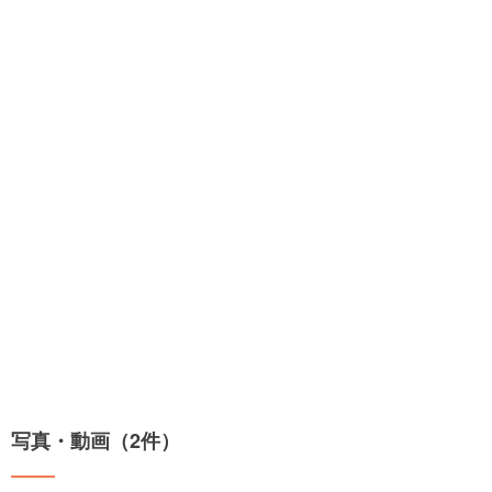
写真・動画（2件）