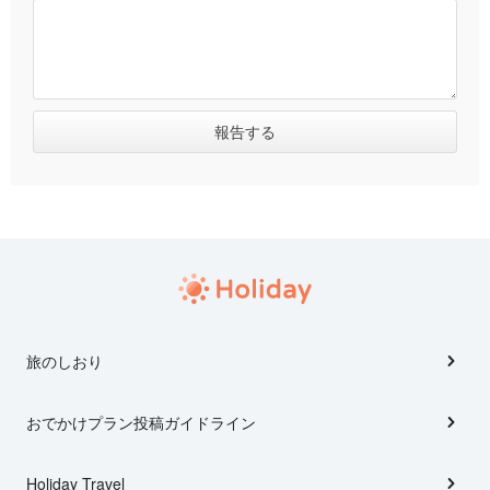
旅のしおり
おでかけプラン投稿ガイドライン
Holiday Travel