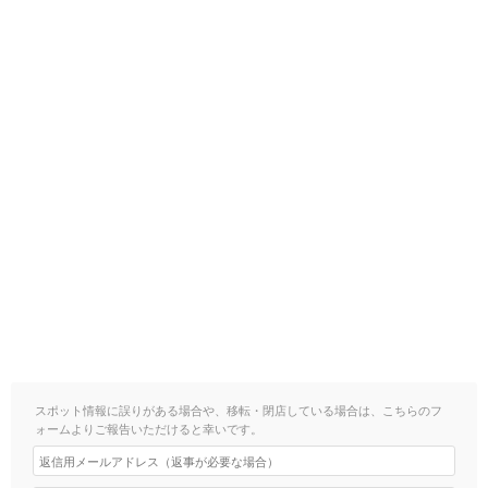
スポット情報に誤りがある場合や、移転・閉店している場合は、こちらのフ
ォームよりご報告いただけると幸いです。