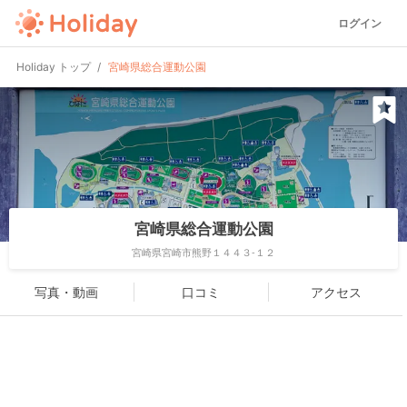
ログイン
Holiday トップ
宮崎県総合運動公園
宮崎県総合運動公園
宮崎県宮崎市熊野１４４３-１２
写真・動画
口コミ
アクセス