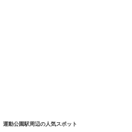
運動公園駅周辺の人気スポット