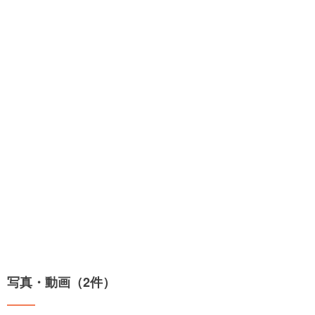
写真・動画（2件）