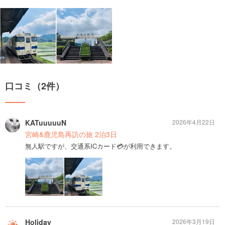
口コミ（2件）
KATuuuuuN
2026年4月22日
宮崎&鹿児島再訪の旅 2泊3日
無人駅ですが、交通系ICカード💳が利用できます。
Holiday
2026年3月19日