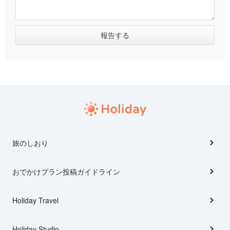
旅のしおり
おでかけプラン投稿ガイドライン
Holiday Travel
Holiday Studio