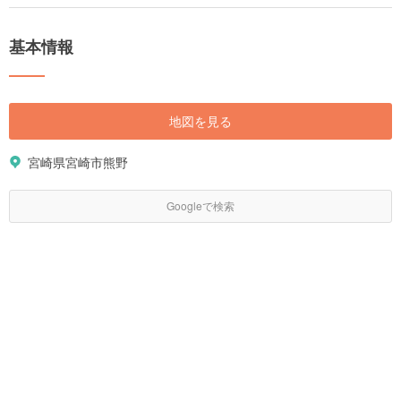
基本情報
地図を見る
宮崎県宮崎市熊野
Googleで検索