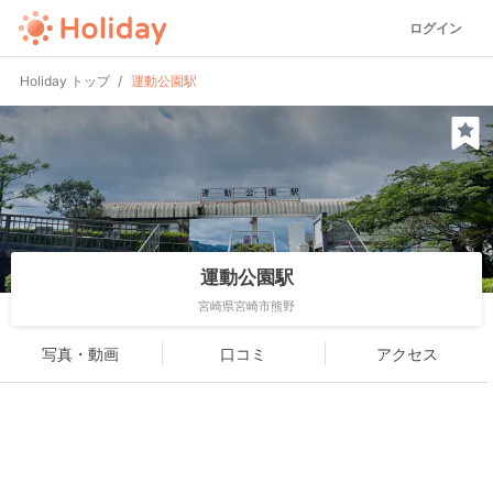
ログイン
Holiday トップ
運動公園駅
運動公園駅
宮崎県宮崎市熊野
写真・動画
口コミ
アクセス