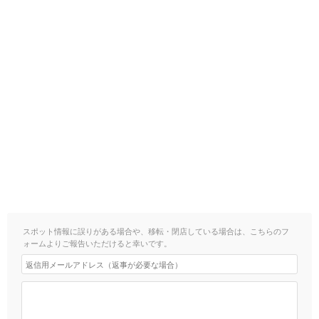
スポット情報に誤りがある場合や、移転・閉店している場合は、こちらのフ
ォームよりご報告いただけると幸いです。