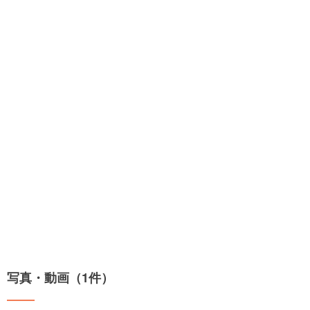
写真・動画（1件）