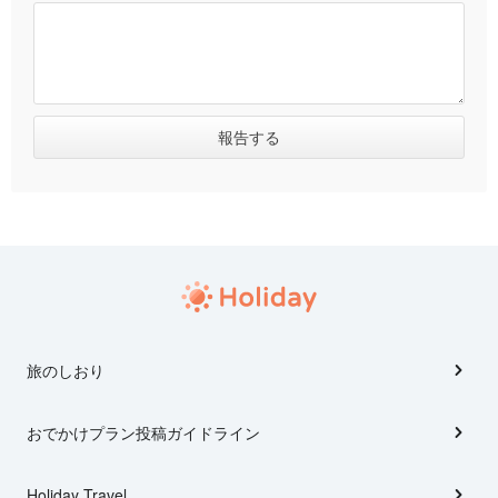
旅のしおり
おでかけプラン投稿ガイドライン
Holiday Travel