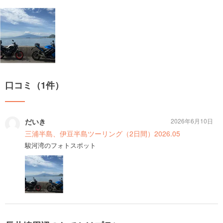
口コミ（1件）
だいき
2026年6月10日
三浦半島、伊豆半島ツーリング（2日間）2026.05
駿河湾のフォトスポット