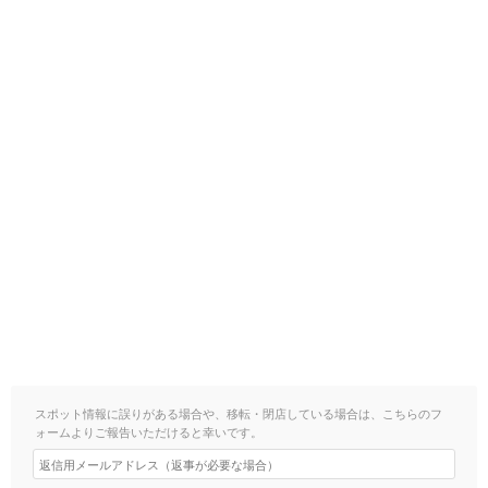
スポット情報に誤りがある場合や、移転・閉店している場合は、こちらのフ
ォームよりご報告いただけると幸いです。