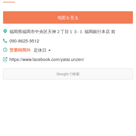
地図を見る
福岡県福岡市中央区天神２丁目１３-１ 福岡銀行本店 前
090-8625-9512
営業時間外
定休日
https://www.facebook.com/yatai.unzen/
Googleで検索