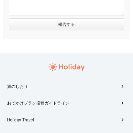
旅のしおり
おでかけプラン投稿ガイドライン
Holiday Travel