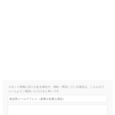
スポット情報に誤りがある場合や、移転・閉店している場合は、こちらのフ
ォームよりご報告いただけると幸いです。