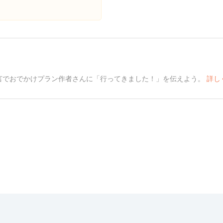
言でおでかけプラン作者さんに「行ってきました！」を伝えよう。
詳し