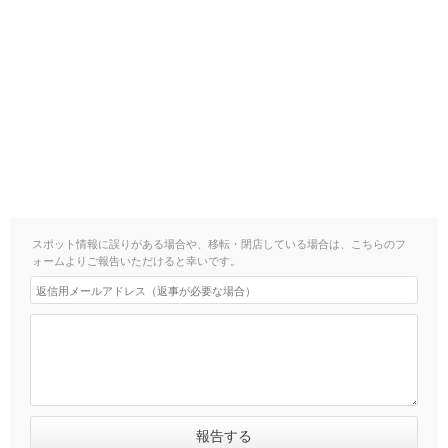
スポット情報に誤りがある場合や、移転・閉店している場合は、こちらのフ
ォームよりご報告いただけると幸いです。