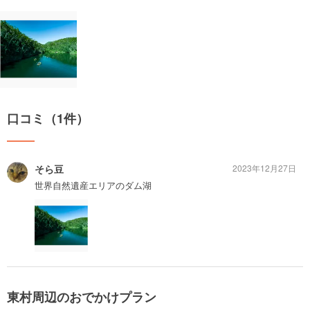
口コミ（1件）
そら豆
2023年12月27日
世界自然遺産エリアのダム湖
東村周辺のおでかけプラン