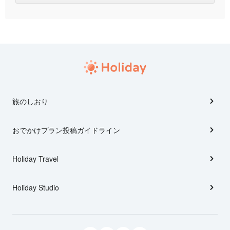
旅のしおり
おでかけプラン投稿ガイドライン
Holiday Travel
Holiday Studio