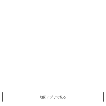
地図アプリで見る