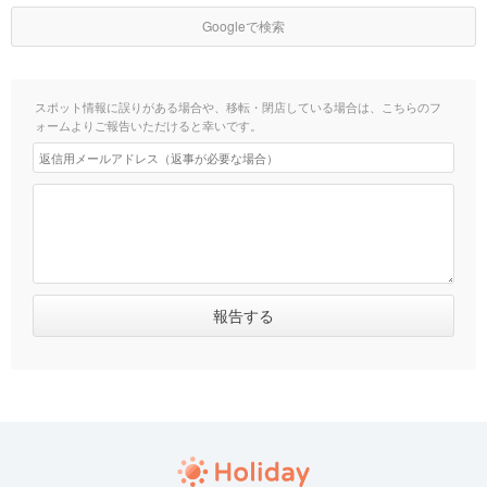
Googleで検索
スポット情報に誤りがある場合や、移転・閉店している場合は、こちらのフ
ォームよりご報告いただけると幸いです。