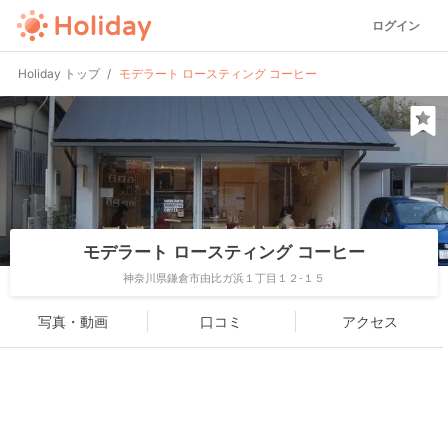
ログイン
Holiday トップ
モデラート ロースティング コーヒー
モデラート ロースティング コーヒー
神奈川県鎌倉市由比ガ浜１丁目１２-１５
写真・動画
口コミ
アクセス