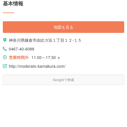
基本情報
地図を見る
神奈川県鎌倉市由比ガ浜１丁目１２-１５
0467-40-6088
営業時間外
11:00～17:30
http://moderato-kamakura.com/
Googleで検索