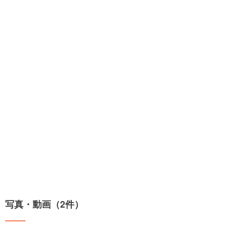
写真・動画（2件）