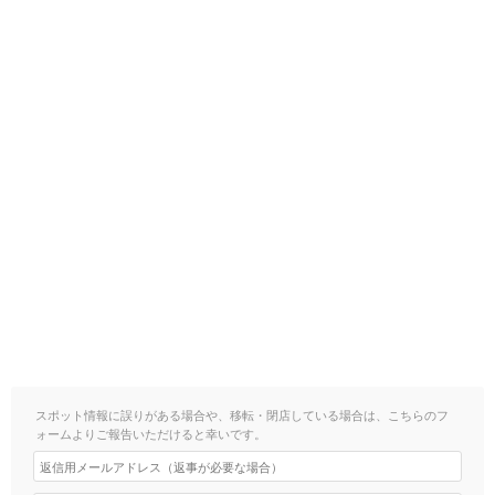
スポット情報に誤りがある場合や、移転・閉店している場合は、こちらのフ
ォームよりご報告いただけると幸いです。