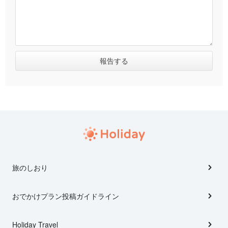
旅のしおり
おでかけプラン投稿ガイドライン
Holiday Travel