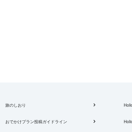
旅のしおり
Holi
おでかけプラン投稿ガイドライン
Holi