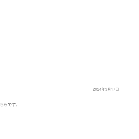
2024年3月17日
ちらです。