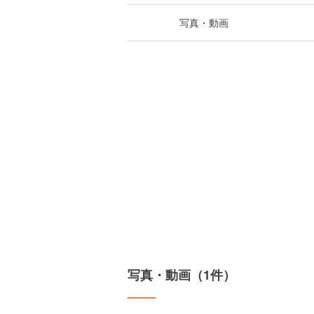
写真・動画
写真・動画（1件）