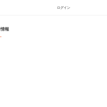
ログイン
本情報