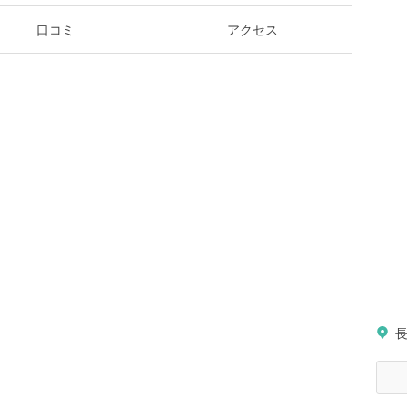
口コミ
アクセス