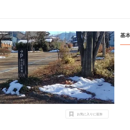
基
お気に入りに追加