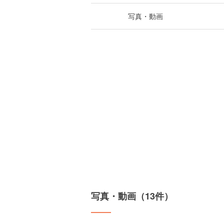
写真・動画
写真・動画（13件）