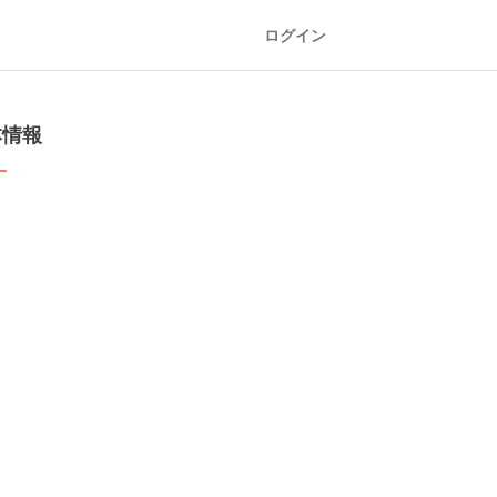
ログイン
本情報