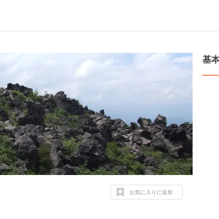
基
お気に入りに追加