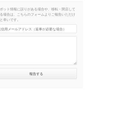
ポット情報に誤りがある場合や、移転・閉店して
る場合は、こちらのフォームよりご報告いただけ
と幸いです。