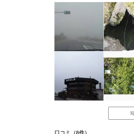
口コミ（8件）