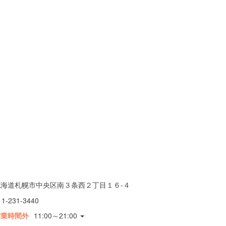
北海道札幌市中央区南３条西２丁目１６-４
11-231-3440
営業時間外
11:00～21:00