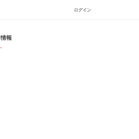
ログイン
本情報