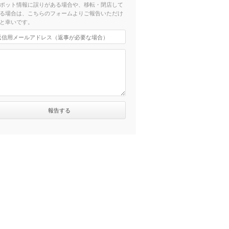
ポット情報に誤りがある場合や、移転・閉店して
る場合は、こちらのフォームよりご報告いただけ
と幸いです。