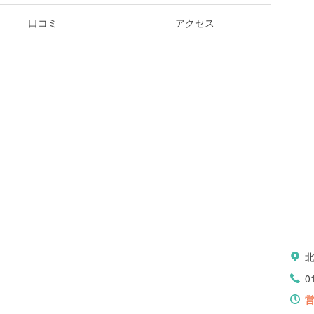
口コミ
アクセス
0