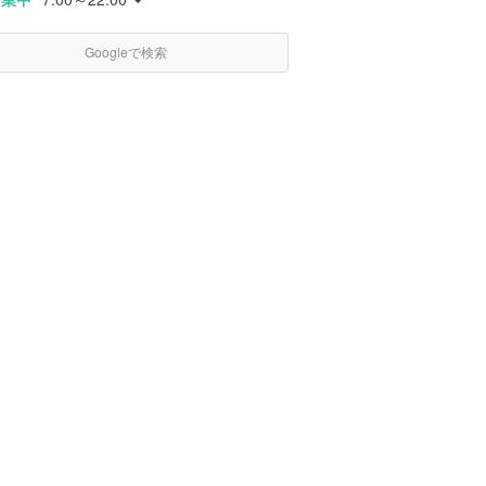
Googleで検索