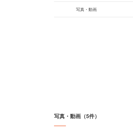
写真・動画
写真・動画（5件）