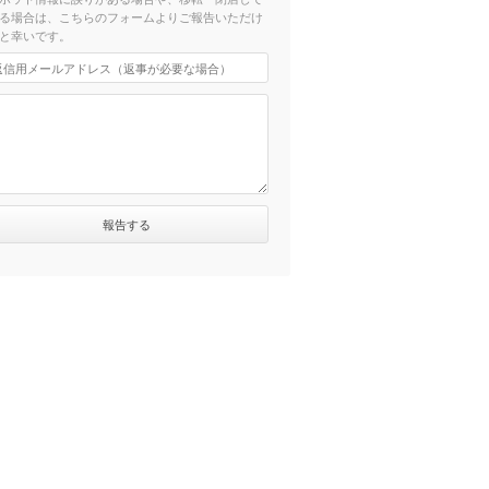
る場合は、こちらのフォームよりご報告いただけ
と幸いです。