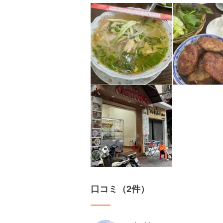
口コミ（2件）