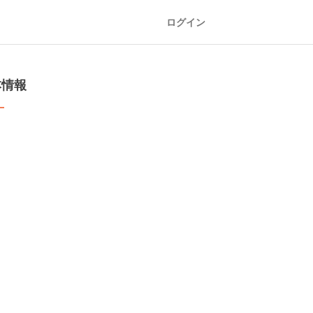
ログイン
本情報