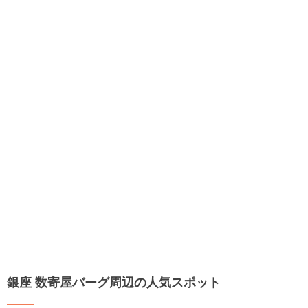
銀座 数寄屋バーグ周辺の人気スポット