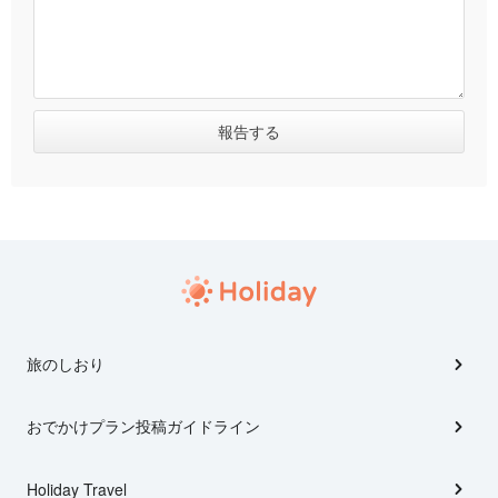
旅のしおり
おでかけプラン投稿ガイドライン
Holiday Travel