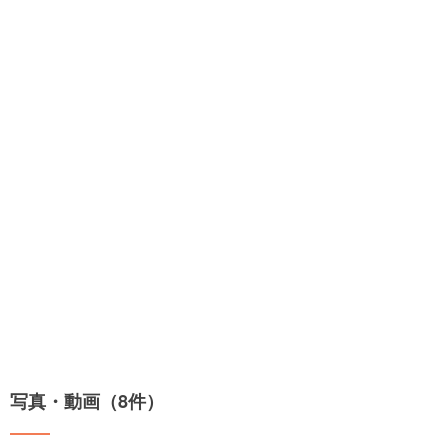
写真・動画（8件）