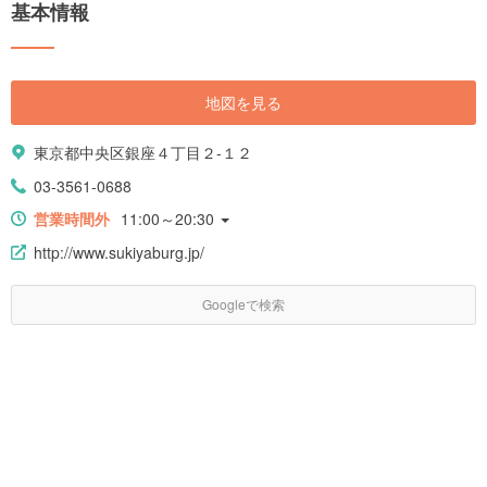
基本情報
地図を見る
東京都中央区銀座４丁目２-１２
03-3561-0688
営業時間外
11:00～20:30
http://www.sukiyaburg.jp/
Googleで検索