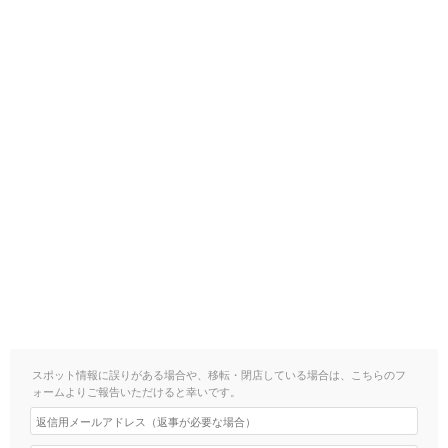
スポット情報に誤りがある場合や、移転・閉店している場合は、こちらのフ
ォームよりご報告いただけると幸いです。