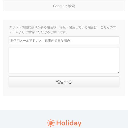
Googleで検索
スポット情報に誤りがある場合や、移転・閉店している場合は、こちらのフ
ォームよりご報告いただけると幸いです。