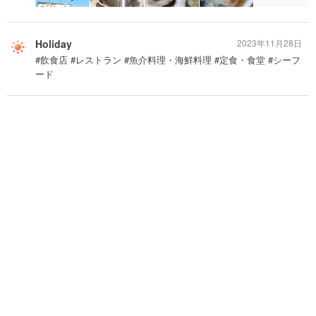
Holiday
2023年11月28日
#飲食店 #レストラン #魚介料理・海鮮料理 #定食・食堂 #シーフ
ード