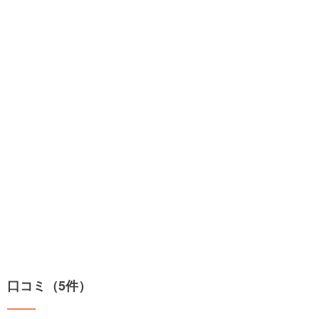
口コミ（5件）