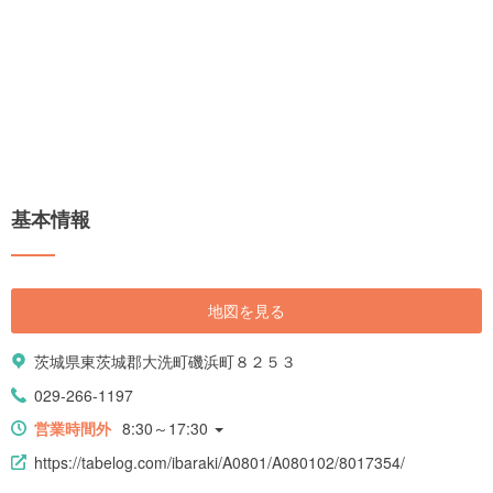
基本情報
地図を見る
茨城県東茨城郡大洗町磯浜町８２５３
029-266-1197
営業時間外
8:30～17:30
https://tabelog.com/ibaraki/A0801/A080102/8017354/