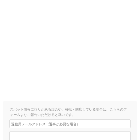
スポット情報に誤りがある場合や、移転・閉店している場合は、こちらのフ
ォームよりご報告いただけると幸いです。