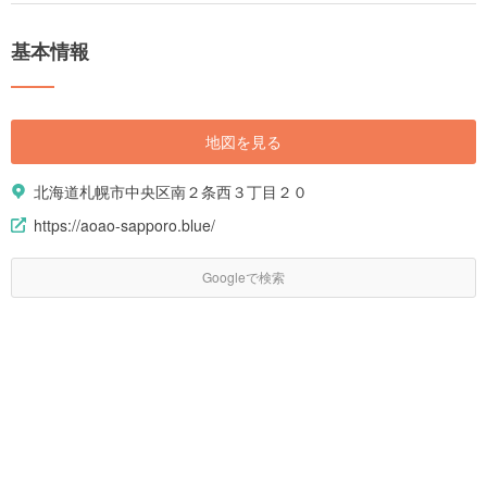
基本情報
地図を見る
北海道札幌市中央区南２条西３丁目２０
https://aoao-sapporo.blue/
Googleで検索