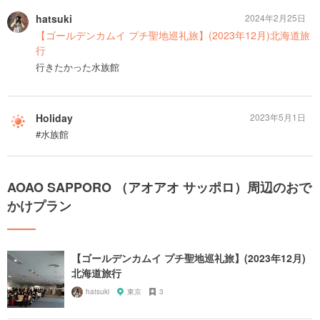
hatsuki
2024年2月25日
【ゴールデンカムイ プチ聖地巡礼旅】(2023年12月)北海道旅
行
行きたかった水族館
Holiday
2023年5月1日
#水族館
AOAO SAPPORO （アオアオ サッポロ）周辺のおで
かけプラン
【ゴールデンカムイ プチ聖地巡礼旅】(2023年12月)
北海道旅行
hatsuki
東京
3