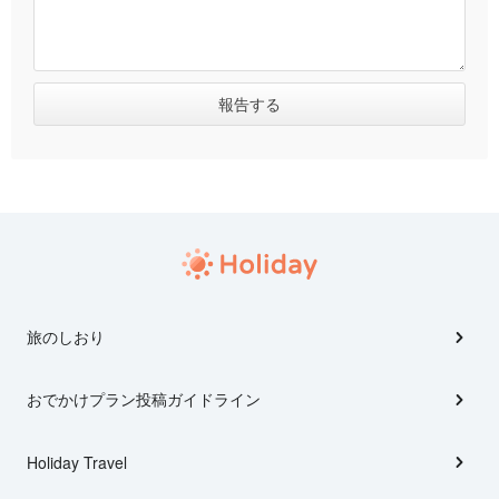
旅のしおり
おでかけプラン投稿ガイドライン
Holiday Travel