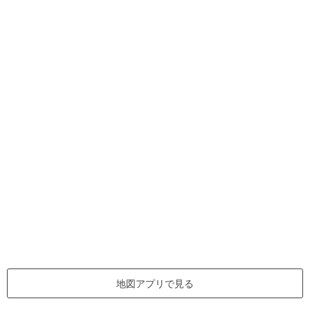
地図アプリで見る