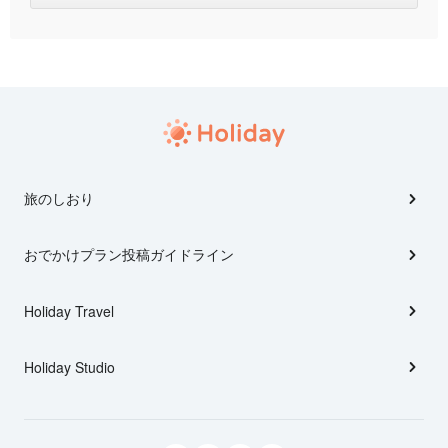
旅のしおり
おでかけプラン投稿ガイドライン
Holiday Travel
Holiday Studio