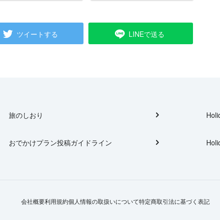
ツイートする
LINEで送る
旅のしおり
Holi
おでかけプラン投稿ガイドライン
Holi
会社概要
利用規約
個人情報の取扱いについて
特定商取引法に基づく表記