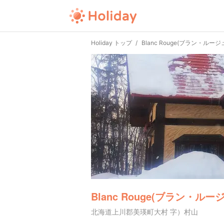
Holiday トップ
Blanc Rouge(ブラン・ルージ
Blanc Rouge(ブラン・ルー
北海道上川郡美瑛町大村 字）村山