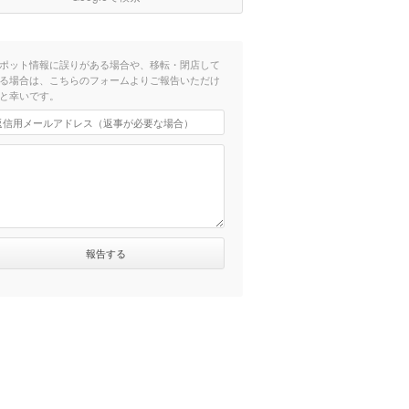
ポット情報に誤りがある場合や、移転・閉店して
る場合は、こちらのフォームよりご報告いただけ
と幸いです。