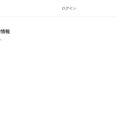
ログイン
本情報