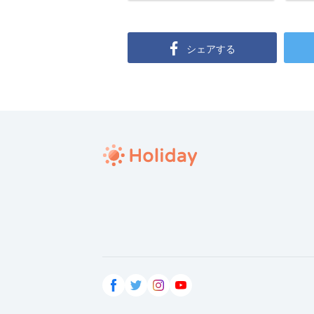
シェアする