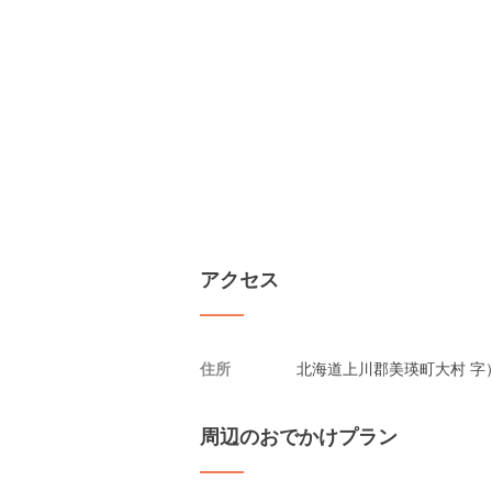
アクセス
住所
北海道上川郡美瑛町大村 字
周辺のおでかけプラン