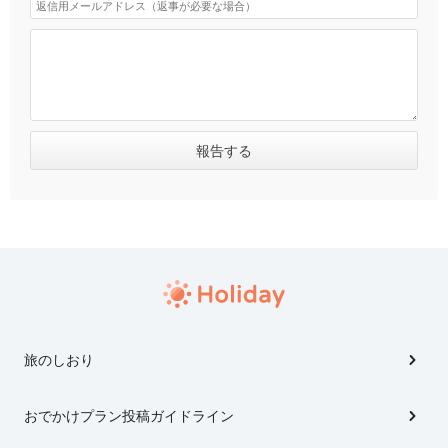
旅のしおり
おでかけプラン投稿ガイドライン