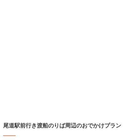
尾道駅前行き渡船のりば周辺のおでかけプラン