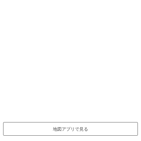
地図アプリで見る