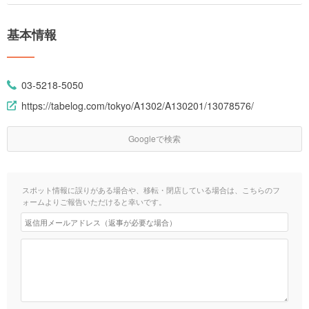
基本情報
03-5218-5050
https://tabelog.com/tokyo/A1302/A130201/13078576/
Googleで検索
スポット情報に誤りがある場合や、移転・閉店している場合は、こちらのフ
ォームよりご報告いただけると幸いです。