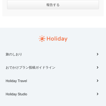
旅のしおり
おでかけプラン投稿ガイドライン
Holiday Travel
Holiday Studio